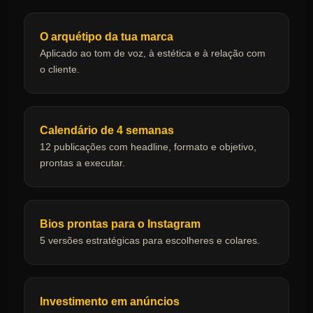
O arquétipo da tua marca
Aplicado ao tom de voz, à estética e à relação com
o cliente.
Calendário de 4 semanas
12 publicações com headline, formato e objetivo,
prontas a executar.
Bios prontas para o Instagram
5 versões estratégicas para escolheres e colares.
Investimento em anúncios