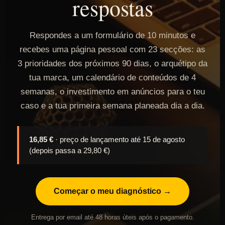
respostas
Respondes a um formulário de 10 minutos e
recebes uma página pessoal com 23 secções: as
3 prioridades dos próximos 90 dias, o arquétipo da
tua marca, um calendário de conteúdos de 4
semanas, o investimento em anúncios para o teu
caso e a tua primeira semana planeada dia a dia.
16,85 €
· preço de lançamento até 15 de agosto
(depois passa a 29,80 €)
Começar o meu diagnóstico →
Entrega por email até 48 horas úteis após o pagamento.