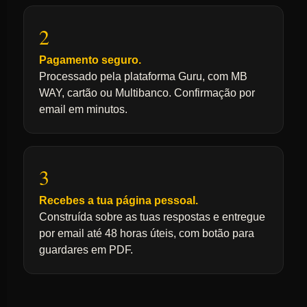
2
Pagamento seguro.
Processado pela plataforma Guru, com MB
WAY, cartão ou Multibanco. Confirmação por
email em minutos.
3
Recebes a tua página pessoal.
Construída sobre as tuas respostas e entregue
por email até 48 horas úteis, com botão para
guardares em PDF.