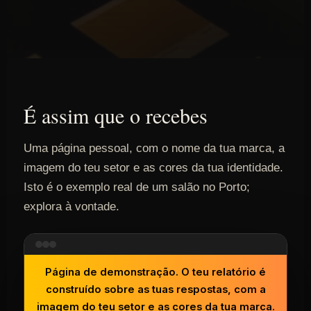
É assim que o recebes
Uma página pessoal, com o nome da tua marca, a
imagem do teu setor e as cores da tua identidade.
Isto é o exemplo real de um salão no Porto;
explora à vontade.