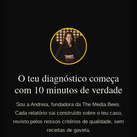
O teu diagnóstico começa
com 10 minutos de verdade
Sou a Andreia, fundadora da The Media Bees.
Cada relatório sai construído sobre o teu caso,
revisto pelos nossos critérios de qualidade, sem
receitas de gaveta.