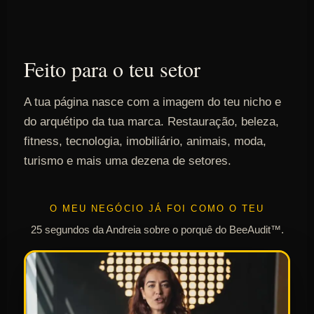
Feito para o teu setor
A tua página nasce com a imagem do teu nicho e
do arquétipo da tua marca. Restauração, beleza,
fitness, tecnologia, imobiliário, animais, moda,
turismo e mais uma dezena de setores.
O MEU NEGÓCIO JÁ FOI COMO O TEU
25 segundos da Andreia sobre o porquê do BeeAudit™.