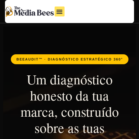
BEEAUDIT™ · DIAGNÓSTICO ESTRATÉGICO 360°
Um diagnóstico
honesto da tua
marca, construído
sobre as tuas