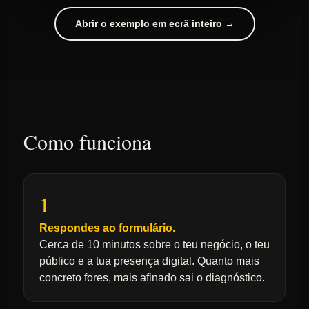
Abrir o exemplo em ecrã inteiro →
Como funciona
1
Respondes ao formulário.
Cerca de 10 minutos sobre o teu negócio, o teu
público e a tua presença digital. Quanto mais
concreto fores, mais afinado sai o diagnóstico.