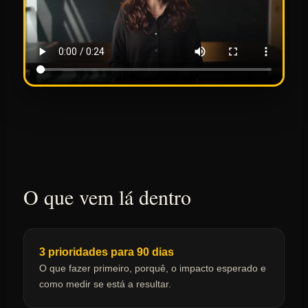
O que vem lá dentro
3 prioridades para 90 dias
O que fazer primeiro, porquê, o impacto esperado e
como medir se está a resultar.