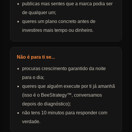
publicas mas sentes que a marca podia ser
de qualquer um;
queres um plano concreto antes de
investires mais tempo ou dinheiro.
Não é para ti se...
procuras crescimento garantido da noite
para o dia;
queres que alguém execute por ti já amanhã
(isso é o BeeStrategy™, conversamos
depois do diagnóstico);
não tens 10 minutos para responder com
verdade.