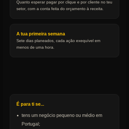
Quanto esperar pagar por clique e por cliente no teu
setor, com a conta feita do orçamento à receita.
A tua primeira semana
Sete dias planeados, cada ação exequível em
menos de uma hora.
É para ti se...
tens um negócio pequeno ou médio em
Portugal;