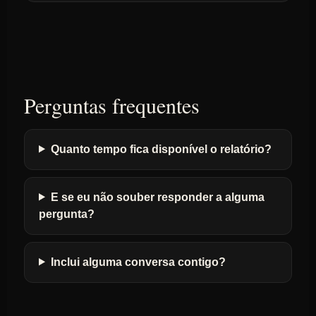
Perguntas frequentes
Quanto tempo fica disponível o relatório?
E se eu não souber responder a alguma
pergunta?
Inclui alguma conversa contigo?