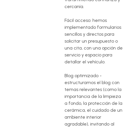
cercanía.
Fácil acceso: hemos
implementado formularios
sencillos y directos para
solicitar un presupuesto o
una cita, con una opción de
servicio y espacio para
detallar el vehículo.
Blog optimizado -
estructuramos el blog con
temas relevantes (como la
importancia de la limpieza
a fondo, la protección de la
cerámica, el cuidado de un
ambiente interior
agradable), invitando al