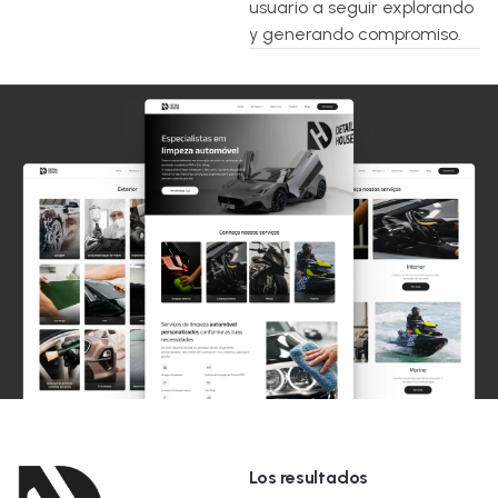
usuario a seguir explorando
y generando compromiso.
Los resultados