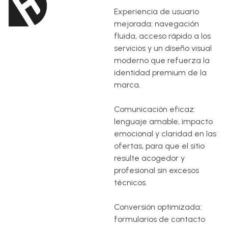
Experiencia de usuario
mejorada: navegación
fluida, acceso rápido a los
servicios y un diseño visual
moderno que refuerza la
identidad premium de la
marca.
Comunicación eficaz:
lenguaje amable, impacto
emocional y claridad en las
ofertas, para que el sitio
resulte acogedor y
profesional sin excesos
técnicos.
Conversión optimizada:
formularios de contacto