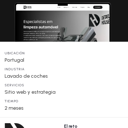
UBICACIÓN
Portugal
INDUSTRIA
Lavado de coches
SERVICIOS
Sitio web y estrategia
TIEMPO
2 meses
El reto