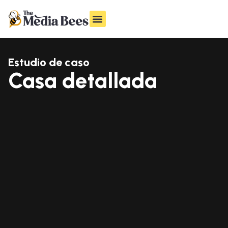
Estudio de caso
Casa detallada