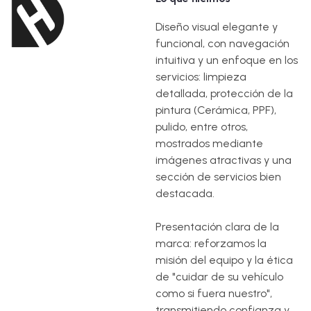
Diseño visual elegante y
funcional, con navegación
intuitiva y un enfoque en los
servicios: limpieza
detallada, protección de la
pintura (Cerámica, PPF),
pulido, entre otros,
mostrados mediante
imágenes atractivas y una
sección de servicios bien
destacada.
Presentación clara de la
marca: reforzamos la
misión del equipo y la ética
de "cuidar de su vehículo
como si fuera nuestro",
transmitiendo confianza y